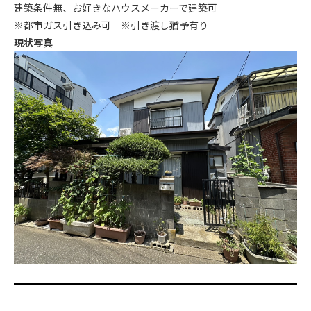
建築条件無、お好きなハウスメーカーで建築可
※都市ガス引き込み可 ※引き渡し猶予有り
現状写真