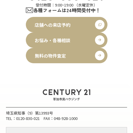
受付時間：9:00~19:00 （水曜定休）
各種フォームは24時間受付中！
店舗への来店予約
お悩み・各種相談
無料の物件査定
埼玉県知事（9）第13993号
TEL：0120-830-021 FAX：048-928-1000