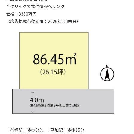
↑クリックで物件情報へリンク
価格：3380万円
（広告掲載有効期限：2026年7月末日）
「谷塚駅」徒歩8分、「草加駅」徒歩15分