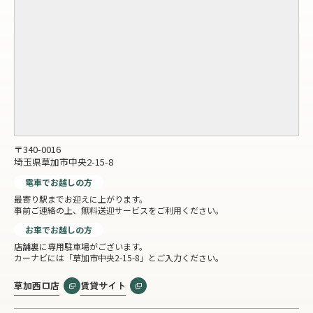
〒340-0016
埼玉県草加市中央2-15-8
電車でお越しの方
最寄り駅までお迎えに上がります。
事前ご連絡の上、無料送迎サービスをご利用ください。
お車でお越しの方
店舗裏に専用駐車場がございます。
カーナビには「草加市中央2-15-8」とご入力ください。
草加西口店
賃貸サイト