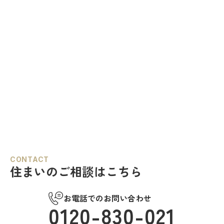
CONTACT
住まいのご相談はこちら
お電話でのお問い合わせ
0120-830-021