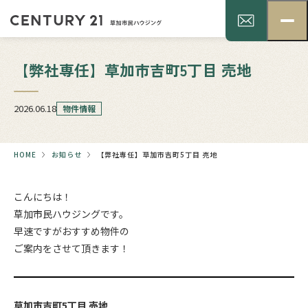
【弊社専任】草加市吉町5丁目 売地
2026.06.18
物件情報
HOME
お知らせ
【弊社専任】草加市吉町5丁目 売地
こんにちは！
草加市民ハウジングです。
早速ですがおすすめ物件の
ご案内をさせて頂きます！
草加市吉町5丁目 売地