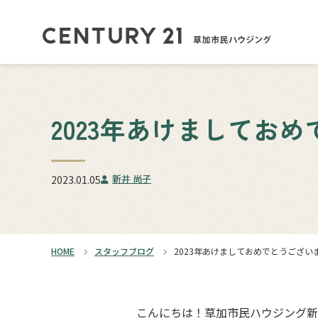
2023年あけましてお
新井 尚子
2023.01.05
HOME
スタッフブログ
2023年あけましておめでとうござい
こんにちは！草加市民ハウジング新