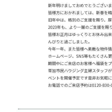
新年明けましておめでとうございま
皆様方におかれましては、新春を晴
旧年中は、格別のご支援を賜り、厚
2023年も、より一層のご支援を
皆様お正月はゆっくりとお休み出来
んびりと過ごしました。
今年一年、また皆様へ素敵な物件情
ホームページ、SNS等もたくさん
期間中にご来店のお客様へ福袋をプ
草加市民ハウジング主婦スタッフが
ベントを開催予定です是非お気軽に
お電話でのご来店予約は0120-83