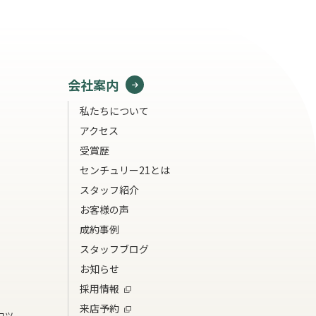
会社案内
私たちについて
アクセス
受賞歴
センチュリー21とは
スタッフ紹介
お客様の声
成約事例
スタッフブログ
お知らせ
採用情報
来店予約
コツ