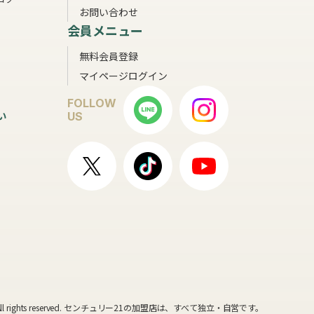
お問い合わせ
会員メニュー
無料会員登録
マイページログイン
FOLLOW
い
US
ll rights reserved. センチュリー21の加盟店は、すべて独立・自営です。