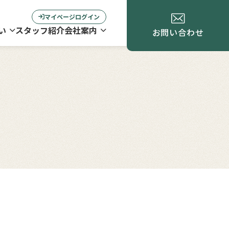
マイページログイン
い
スタッフ紹介
会社案内
お問い合わせ