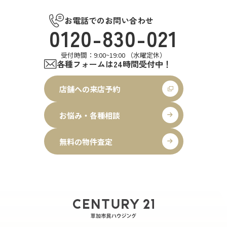
お電話でのお問い合わせ
0120-830-021
受付時間：9:00~19:00 （水曜定休）
各種フォームは24時間受付中！
店舗への来店予約
お悩み・各種相談
無料の物件査定