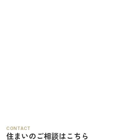
CONTACT
住まいのご相談はこちら