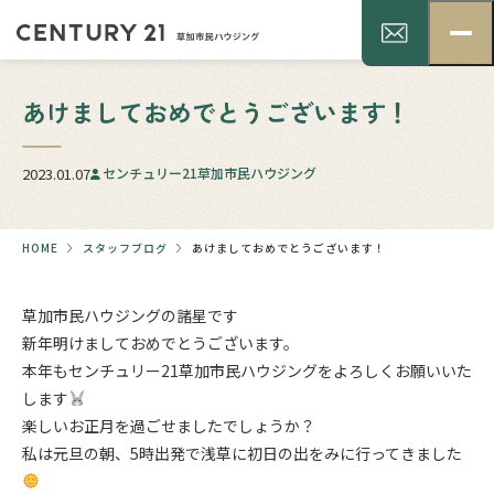
あけましておめでとうございます！
2023.01.07
センチュリー21草加市民ハウジング
HOME
スタッフブログ
あけましておめでとうございます！
草加市民ハウジングの諸星です
新年明けましておめでとうございます。
本年もセンチュリー21草加市民ハウジングをよろしくお願いいた
します
楽しいお正月を過ごせましたでしょうか？
私は元旦の朝、5時出発で浅草に初日の出をみに行ってきました