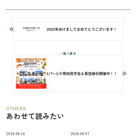
2023年あけましておめでとうございます！
1/7～1/9 現地見学会＆青空縁日開催中！！
OTHERS
あわせて読みたい
2026.08.10
2026.08.07