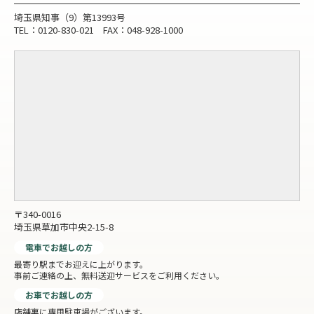
埼玉県知事（9）第13993号
TEL：0120-830-021 FAX：048-928-1000
〒340-0016
埼玉県草加市中央2-15-8
電車でお越しの方
最寄り駅までお迎えに上がります。
事前ご連絡の上、無料送迎サービスをご利用ください。
お車でお越しの方
店舗裏に専用駐車場がございます。