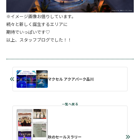
※イメージ画像お借りしています。
続々と新しく誕生するエリアに
期待でいっぱいです♡
以上、スタッフブログでした！！
マクセル アクアパーク品川
秋のセールスラリー