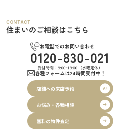
CONTACT
住まいのご相談はこちら
お電話でのお問い合わせ
0120-830-021
受付時間：9:00~19:00 （水曜定休）
各種フォームは24時間受付中！
店舗への来店予約
お悩み・各種相談
無料の物件査定