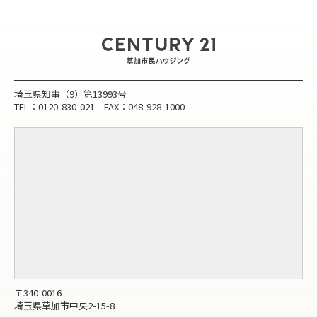
埼玉県知事（9）第13993号
TEL：0120-830-021 FAX：048-928-1000
〒340-0016
埼玉県草加市中央2-15-8