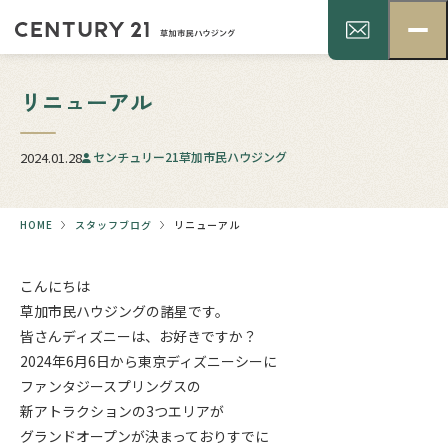
リニューアル
2024.01.28
センチュリー21草加市民ハウジング
HOME
スタッフブログ
リニューアル
こんにちは
草加市民ハウジングの諸星です。
皆さんディズニーは、お好きですか？
2024年6月6日から東京ディズニーシーに
ファンタジースプリングスの
新アトラクションの3つエリアが
グランドオープンが決まっておりすでに