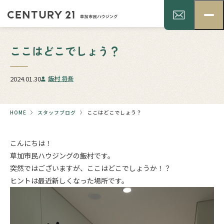
ここはどこでしょう？
2024.01.30
飯村 将吾
HOME
スタッフブログ
ここはどこでしょう？
こんにちは！
草加市民ハウジングの飯村です。
突然ではございますが、ここはどこでしょうか！？
ヒントは最近新しくなった場所です。