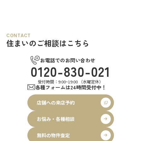
CONTACT
住まいのご相談はこちら
お電話でのお問い合わせ
0120-830-021
受付時間：9:00~19:00 （水曜定休）
各種フォームは24時間受付中！
店舗への来店予約
お悩み・各種相談
無料の物件査定