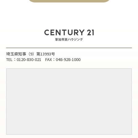
埼玉県知事（9）第13993号
TEL：0120-830-021 FAX：048-928-1000