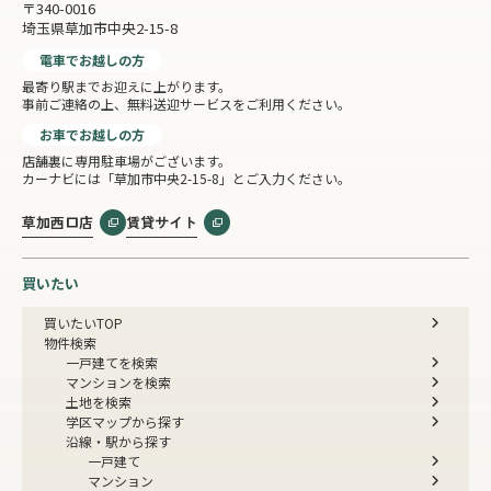
〒340-0016
埼玉県草加市中央2-15-8
電車でお越しの方
最寄り駅までお迎えに上がります。
事前ご連絡の上、無料送迎サービスをご利用ください。
お車でお越しの方
店舗裏に専用駐車場がございます。
カーナビには「草加市中央2-15-8」とご入力ください。
草加西口店
賃貸サイト
買いたい
買いたいTOP
物件検索
一戸建てを検索
マンションを検索
土地を検索
学区マップから探す
沿線・駅から探す
一戸建て
マンション