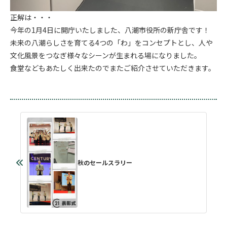
正解は・・・
今年の1月4日に開庁いたしました、八潮市役所の新庁舎です！
未来の八潮らしさを育てる4つの「わ」をコンセプトとし、人や
文化風景をつなぎ様々なシーンが生まれる場になりました。
食堂などもあたしく出来たのでまたご紹介させていただきます。
秋のセールスラリー