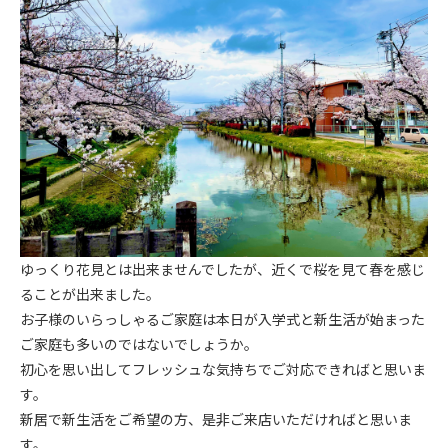
ゆっくり花見とは出来ませんでしたが、近くで桜を見て春を感じ
ることが出来ました。
お子様のいらっしゃるご家庭は本日が入学式と新生活が始まった
ご家庭も多いのではないでしょうか。
初心を思い出してフレッシュな気持ちでご対応できればと思いま
す。
新居で新生活をご希望の方、是非ご来店いただければと思いま
す。