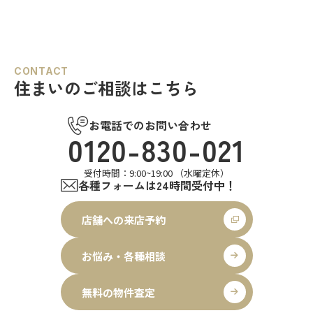
CONTACT
住まいのご相談はこちら
お電話でのお問い合わせ
0120-830-021
受付時間：9:00~19:00 （水曜定休）
各種フォームは24時間受付中！
店舗への来店予約
お悩み・各種相談
無料の物件査定