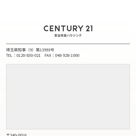
埼玉県知事（9）第13993号
TEL：0120-830-021 FAX：048-928-1000
〒340-0016