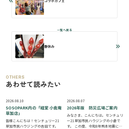
コラボカフェ
春休み
OTHERS
あわせて読みたい
2026.08.10
2026.08.07
SOSOPARK内の「経堂 小倉庵
2026年版 防災広場ご案内
草加店」
みなさま、こんにちは。センチュリ
皆様こんにちは！センチュリー21
ー21草加市民ハウジングの小倉で
草加市民ハウジングの吉田です。
す。 この度、令和8年熊本地震によ