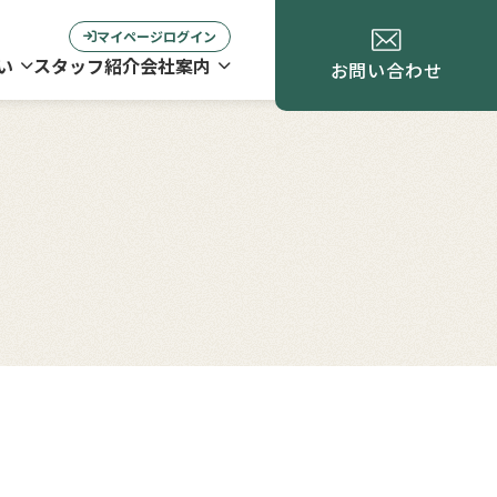
マイページログイン
い
スタッフ紹介
会社案内
お問い合わせ