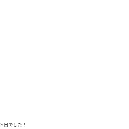
休日でした！