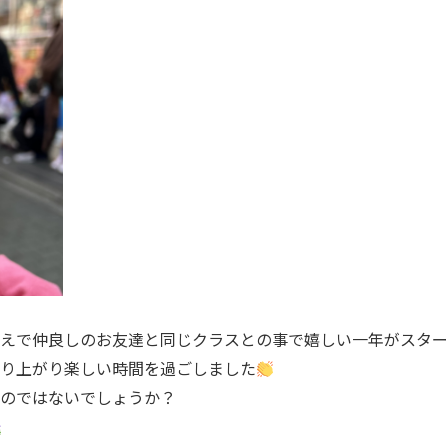
替えで仲良しのお友達と同じクラスとの事で嬉しい一年がスター
り上がり楽しい時間を過ごしました
のではないでしょうか？