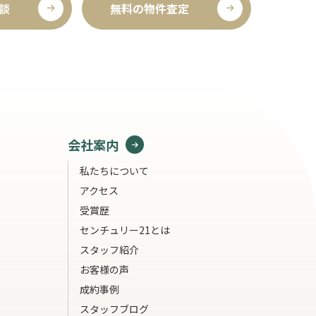
談
無料の物件査定
会社案内
私たちについて
アクセス
受賞歴
センチュリー21とは
スタッフ紹介
お客様の声
成約事例
スタッフブログ