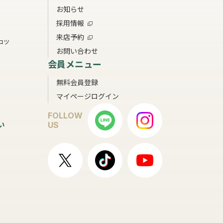
お知らせ
採用情報
来店予約
コツ
お問い合わせ
会員メニュー
無料会員登録
マイページログイン
FOLLOW
い
US