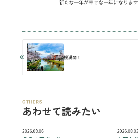
新たな一年が幸せな一年になります
桜満開！
OTHERS
あわせて読みたい
2026.08.06
2026.08.0