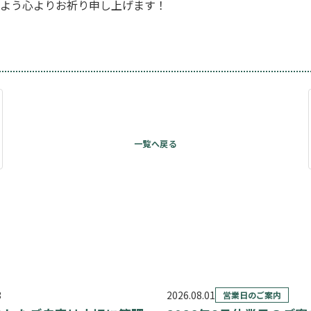
よう心よりお祈り申し上げます！
3
2026.08.01
営業日のご案内