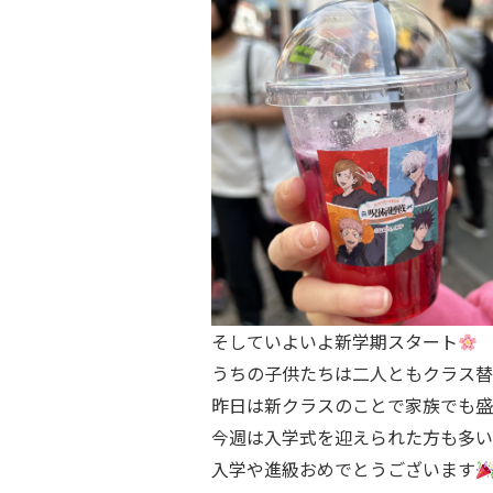
そしていよいよ新学期スタート
うちの子供たちは二人ともクラス
昨日は新クラスのことで家族でも盛
今週は入学式を迎えられた方も多い
入学や進級おめでとうございます