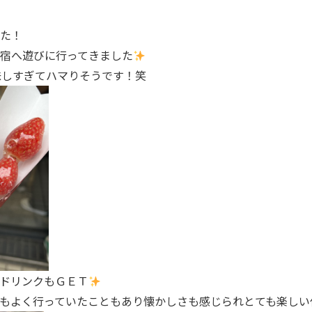
た！
宿へ遊びに行ってきました
味しすぎてハマりそうです！笑
ドリンクもＧＥＴ
もよく行っていたこともあり懐かしさも感じられとても楽しい