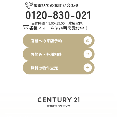
お電話でのお問い合わせ
0120-830-021
受付時間：9:00~19:00 （水曜定休）
各種フォームは24時間受付中！
店舗への来店予約
お悩み・各種相談
無料の物件査定