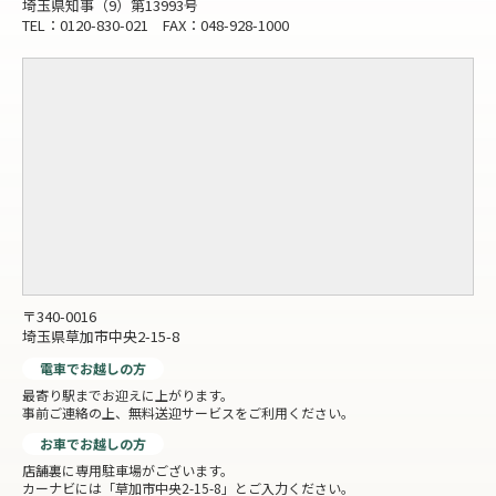
埼玉県知事（9）第13993号
TEL：0120-830-021 FAX：048-928-1000
〒340-0016
埼玉県草加市中央2-15-8
電車でお越しの方
最寄り駅までお迎えに上がります。
事前ご連絡の上、無料送迎サービスをご利用ください。
お車でお越しの方
店舗裏に専用駐車場がございます。
カーナビには「草加市中央2-15-8」とご入力ください。