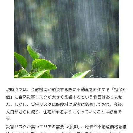
現時点では、金融機関が融資する際に不動産を評価する「担保評
価」に自然災害リスクが大きく影響するという側面はありませ
ん。しかし、災害リスクは保険料に確実に影響しており、今後、
人口がさらに減り、住宅が余るようになっていくことは必至で
す。
災害リスクが高いエリアの需要は低減し、地価や不動産価格を維