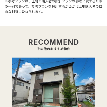
ークインクローゼット、DENは書斎の略称です。
参考プランは、土地の購入者の設計プランの参考に資するため
の一例であって、参考プランを採用するか否かは土地購入者の自
由な判断に委ねられます。
RECOMMEND
その他のおすすめ物件