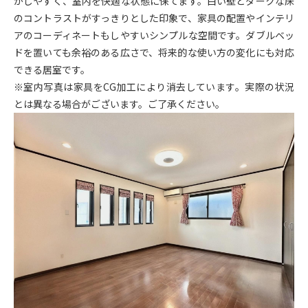
がしやすく、室内を快適な状態に保てます。白い壁とダークな床
のコントラストがすっきりとした印象で、家具の配置やインテリ
アのコーディネートもしやすいシンプルな空間です。ダブルベッ
ドを置いても余裕のある広さで、将来的な使い方の変化にも対応
できる居室です。
※室内写真は家具をCG加工により消去しています。実際の状況
とは異なる場合がございます。ご了承ください。