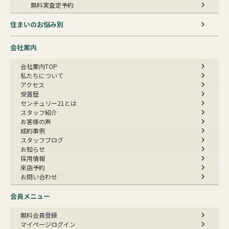
売却成約事例
お預かり物件掲載実例
無料実査定予約
住まいのお悩み別
会社案内
会社案内TOP
私たちについて
アクセス
受賞歴
センチュリー21とは
スタッフ紹介
お客様の声
成約事例
スタッフブログ
お知らせ
採用情報
来店予約
お問い合わせ
会員メニュー