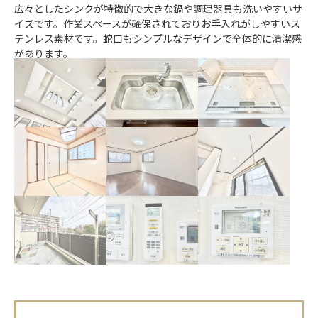
シンプルなデザインのIHコンロを採用しています。操作パネルが
見やすくデジタル表示も便利です。掃除がしやすいフラットなト
ッププレートが特徴です。