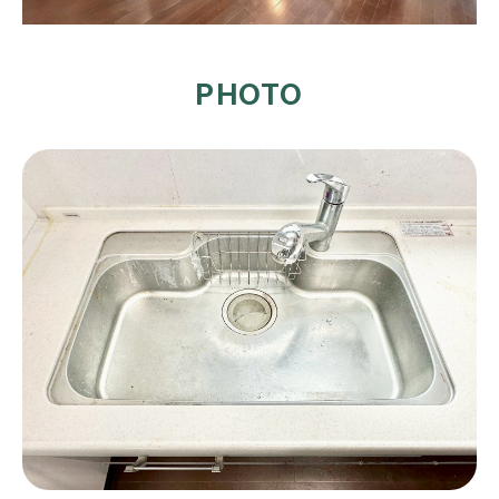
PHOTO