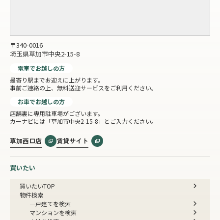
〒340-0016
埼玉県草加市中央2-15-8
電車でお越しの方
最寄り駅までお迎えに上がります。
事前ご連絡の上、無料送迎サービスをご利用ください。
お車でお越しの方
店舗裏に専用駐車場がございます。
カーナビには「草加市中央2-15-8」とご入力ください。
草加西口店
賃貸サイト
買いたい
買いたいTOP
物件検索