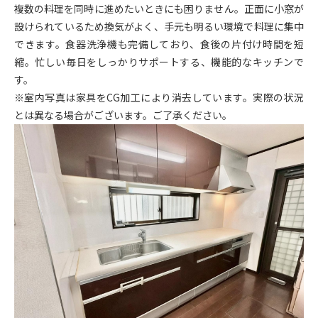
複数の料理を同時に進めたいときにも困りません。正面に小窓が
設けられているため換気がよく、手元も明るい環境で料理に集中
できます。食器洗浄機も完備しており、食後の片付け時間を短
縮。忙しい毎日をしっかりサポートする、機能的なキッチンで
す。
※室内写真は家具をCG加工により消去しています。実際の状況
とは異なる場合がございます。ご了承ください。