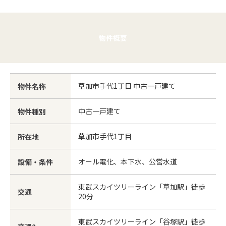
物件概要
草加市手代1丁目 中古一戸建て
物件名称
中古一戸建て
物件種別
草加市手代1丁目
所在地
オール電化、本下水、公営水道
設備・条件
東武スカイツリーライン「草加駅」徒歩
交通
20分