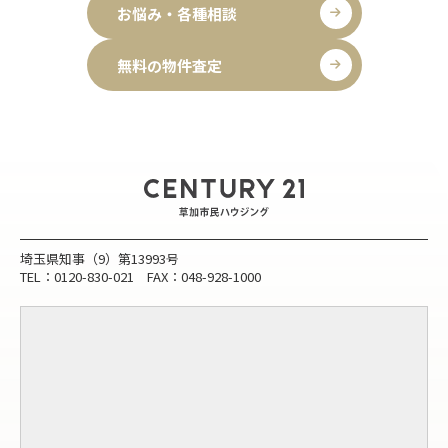
お悩み・各種相談
無料の物件査定
埼玉県知事（9）第13993号
TEL：0120-830-021 FAX：048-928-1000