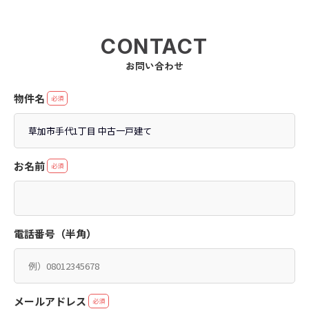
CONTACT
お問い合わせ
物件名
必須
お名前
必須
電話番号（半角）