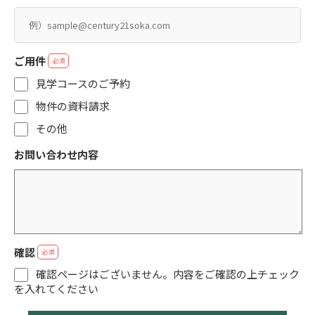
メールアドレス
必須
ご用件
必須
見学コースのご予約
物件の資料請求
その他
お問い合わせ内容
確認
必須
確認ページはございません。内容をご確認の上チェック
を入れてください