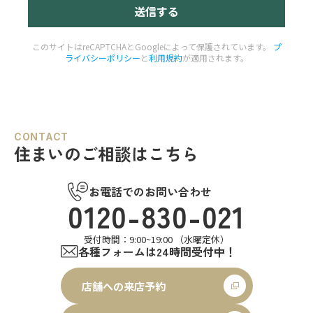
このサイトはreCAPTCHAとGoogleによって保護されています。
プ
ライバシーポリシー
と
利用規約
が適用されます。
CONTACT
住まいのご相談はこちら
お電話でのお問い合わせ
0120-830-021
受付時間：9:00~19:00 （水曜定休）
各種フォームは24時間受付中！
店舗への来店予約