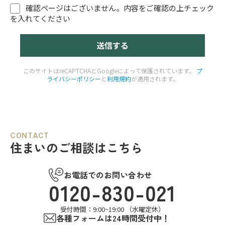
確認ページはございません。内容をご確認の上チェック
を入れてください
このサイトはreCAPTCHAとGoogleによって保護されています。
プ
ライバシーポリシー
と
利用規約
が適用されます。
CONTACT
住まいのご相談はこちら
お電話でのお問い合わせ
0120-830-021
受付時間：9:00~19:00 （水曜定休）
各種フォームは24時間受付中！