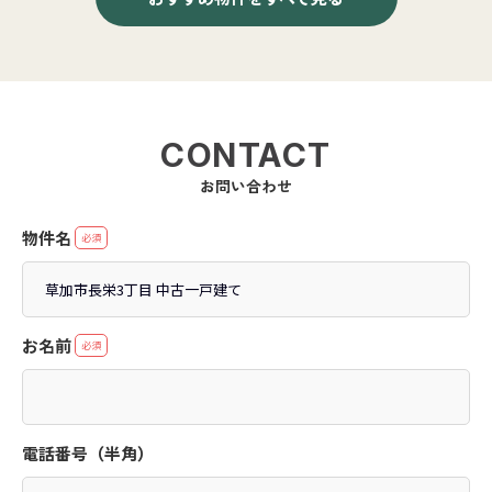
CONTACT
お問い合わせ
物件名
必須
お名前
必須
電話番号（半角）