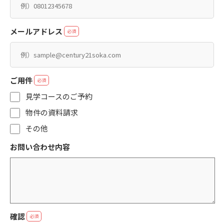
メールアドレス
必須
ご用件
必須
見学コースのご予約
物件の資料請求
その他
お問い合わせ内容
確認
必須