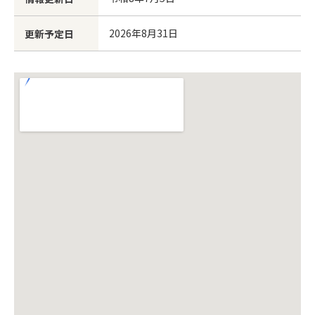
2026年8月31日
更新予定日