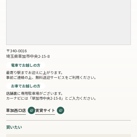
〒340-0016
埼玉県草加市中央2-15-8
電車でお越しの方
最寄り駅までお迎えに上がります。
事前ご連絡の上、無料送迎サービスをご利用ください。
お車でお越しの方
店舗裏に専用駐車場がございます。
カーナビには「草加市中央2-15-8」とご入力ください。
草加西口店
賃貸サイト
買いたい