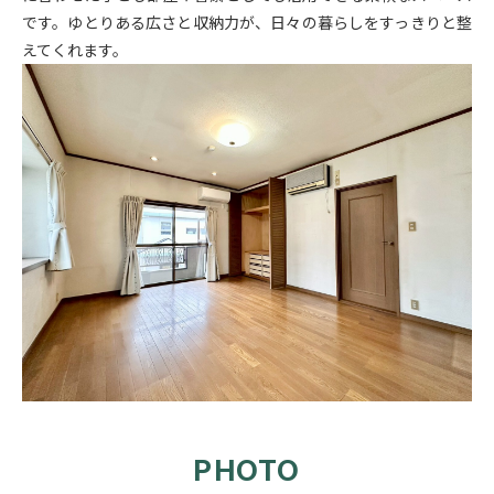
です。ゆとりある広さと収納力が、日々の暮らしをすっきりと整
えてくれます。
PHOTO