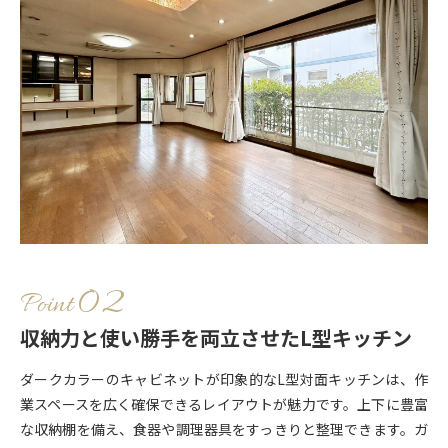
Point
収納力と使い勝手を両立させたL型キッチン
ダークカラーのキャビネットが印象的なL型対面キッチンは、作
業スペースを広く確保できるレイアウトが魅力です。上下に豊富
な収納棚を備え、食器や調理器具をすっきりと整理できます。ガ