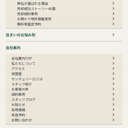
弊社が選ばれる理由
売却成功ストーリー40選
売却成約事例
お預かり物件掲載実例
無料実査定予約
住まいのお悩み別
会社案内
会社案内TOP
私たちについて
アクセス
受賞歴
センチュリー21とは
スタッフ紹介
お客様の声
成約事例
スタッフブログ
お知らせ
採用情報
来店予約
お問い合わせ