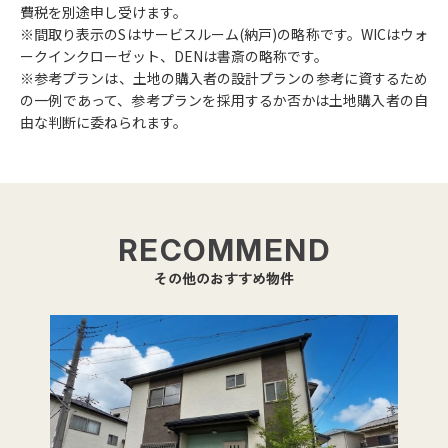
費税を別途申し受けます。
間取り表示のSはサービスルーム(納戸)の略称です。WICはウォ
ークインクローゼット、DENは書斎の略称です。
参考プランは、土地の購入者の設計プランの参考に資するため
の一例であって、参考プランを採用するか否かは土地購入者の自
由な判断に委ねられます。
RECOMMEND
その他のおすすめ物件