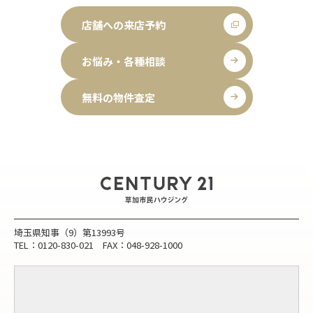
店舗への来店予約
お悩み・各種相談
無料の物件査定
埼玉県知事（9）第13993号
TEL：0120-830-021 FAX：048-928-1000