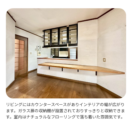
リビングにはカウンタースペースがありインテリアの幅が広がり
ます。ガラス扉の収納棚が設置されておりすっきりと収納できま
す。室内はナチュラルなフローリングで落ち着いた雰囲気です。