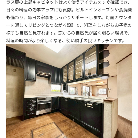
ラス扉の上部キャビネットはよく使うアイテムをすぐ確認でき、
日々の料理の効率アップにも貢献。ビルトインオーブンや食洗機
も備わり、毎日の家事をしっかりサポートします。対面カウンタ
ーを通してリビングとつながる設計で、料理をしながらお子様の
様子も自然と見守れます。窓からの自然光が届く明るい環境で、
料理の時間がより楽しくなる、使い勝手の良いキッチンです。