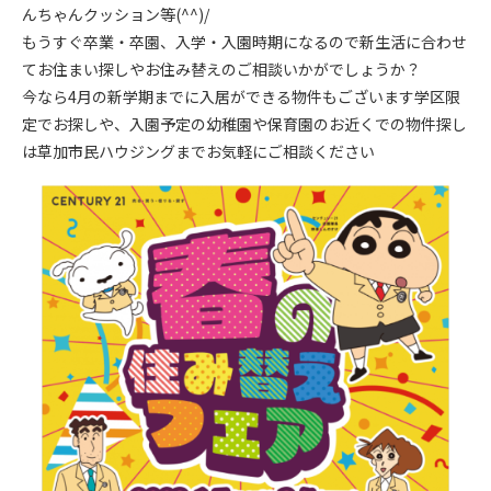
んちゃんクッション等(^^)/
もうすぐ卒業・卒園、入学・入園時期になるので新生活に合わせ
てお住まい探しやお住み替えのご相談いかがでしょうか？
今なら4月の新学期までに入居ができる物件もございます学区限
定でお探しや、入園予定の幼稚園や保育園のお近くでの物件探し
は草加市民ハウジングまでお気軽にご相談ください