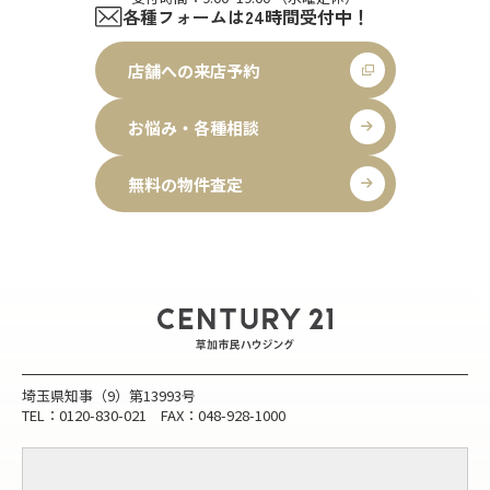
各種フォームは24時間受付中！
店舗への来店予約
お悩み・各種相談
無料の物件査定
埼玉県知事（9）第13993号
TEL：0120-830-021 FAX：048-928-1000