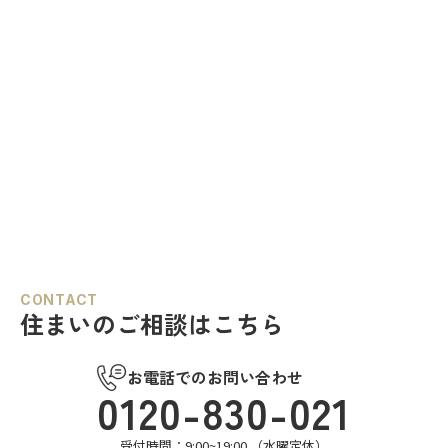
CONTACT
住まいのご相談はこちら
お電話でのお問い合わせ
0120-830-021
受付時間：9:00~19:00 （水曜定休）