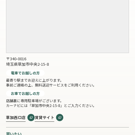
〒340-0016
埼玉県草加市中央2-15-8
電車でお越しの方
最寄り駅までお迎えに上がります。
事前ご連絡の上、無料送迎サービスをご利用ください。
お車でお越しの方
店舗裏に専用駐車場がございます。
カーナビには「草加市中央2-15-8」とご入力ください。
草加西口店
賃貸サイト
買いたい