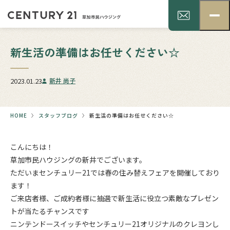
新生活の準備はお任せください☆
2023.01.23
新井 尚子
HOME
スタッフブログ
新生活の準備はお任せください☆
こんにちは！
草加市民ハウジングの新井でございます。
ただいまセンチュリー21では春の住み替えフェアを開催しており
ます！
ご来店者様、ご成約者様に抽選で新生活に役立つ素敵なプレゼン
トが当たるチャンスです
ニンテンドースイッチやセンチュリー21オリジナルのクレヨンし