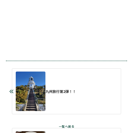
九州旅行第2弾！！