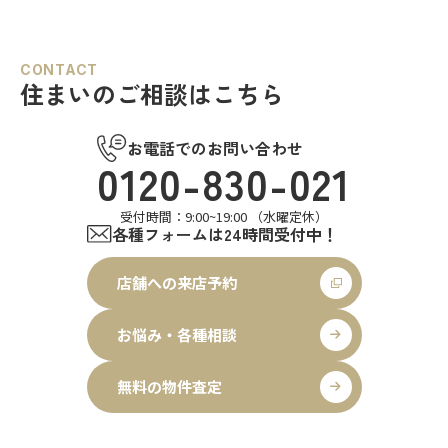
CONTACT
住まいのご相談はこちら
お電話でのお問い合わせ
0120-830-021
受付時間：9:00~19:00 （水曜定休）
各種フォームは24時間受付中！
店舗への来店予約
お悩み・各種相談
無料の物件査定