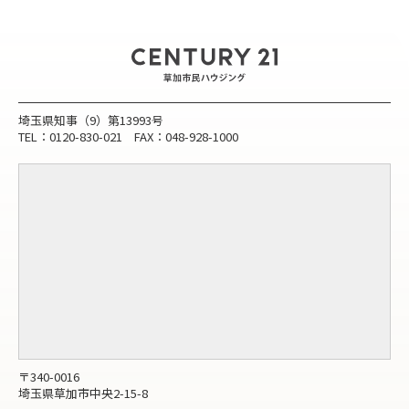
埼玉県知事（9）第13993号
TEL：0120-830-021 FAX：048-928-1000
〒340-0016
埼玉県草加市中央2-15-8