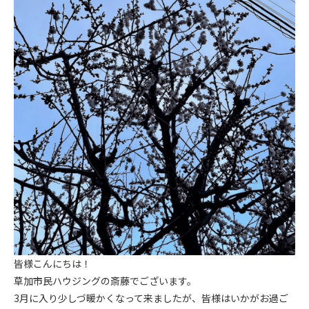
皆様こんにちは！
草加市民ハウジングの斎藤でございます。
3月に入り少しづ暖かくなって来ましたが、皆様はいかがお過ご