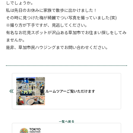
しでしょうか。
私は先日のお休みに家族で散歩に出かけました！
その時に見つけた梅が綺麗でつい写真を撮っていました(笑)
※撮り方が下手ですが、見逃してください。
有名なお花見スポットが沢山ある草加市でお住まい探しをしてみ
ませんか。
是非、草加市民ハウジングまでお問い合わせください。
ルームツアーご覧いただけます