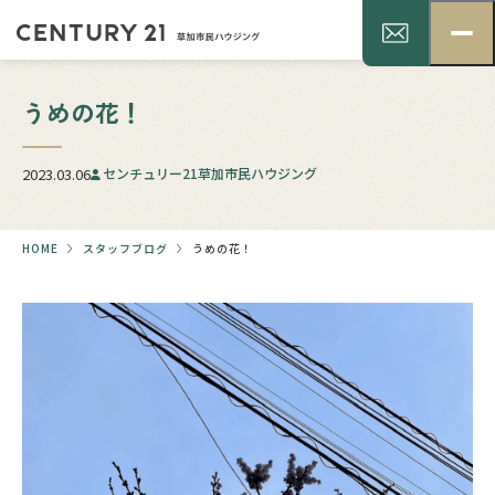
うめの花！
2023.03.06
センチュリー21草加市民ハウジング
HOME
スタッフブログ
うめの花！