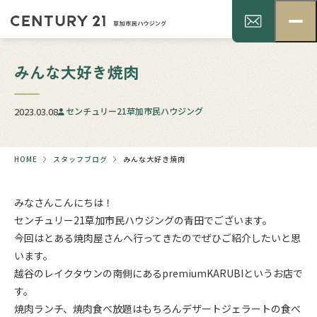
みんな大好き焼肉
2023.03.08
センチュリー21草加市民ハウジング
HOME
スタッフブログ
みんな大好き焼肉
みなさんこんにちは！
センチュリー21草加市民ハウジングの青田でございます。
今回はとある焼肉屋さんへ行ってきたのでぜひご紹介したいと思
います。
越谷のレイクタウンの南側にあるpremiumKARUBIというお店で
す。
焼肉ランチ、焼肉食べ放題はもちろんデザートジェラートの食べ