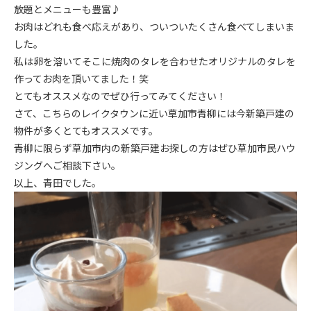
放題とメニューも豊富♪
お肉はどれも食べ応えがあり、ついついたくさん食べてしまいま
した。
私は卵を溶いてそこに焼肉のタレを合わせたオリジナルのタレを
作ってお肉を頂いてました！笑
とてもオススメなのでぜひ行ってみてください！
さて、こちらのレイクタウンに近い草加市青柳には今新築戸建の
物件が多くとてもオススメです。
青柳に限らず草加市内の新築戸建お探しの方はぜひ草加市民ハウ
ジングへご相談下さい。
以上、青田でした。