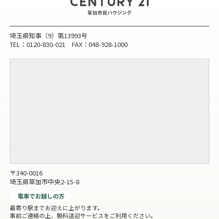
埼玉県知事（9）第13993号
TEL：0120-830-021 FAX：048-928-1000
〒340-0016
埼玉県草加市中央2-15-8
電車でお越しの方
最寄り駅までお迎えに上がります。
事前ご連絡の上、無料送迎サービスをご利用ください。