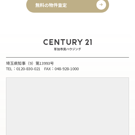
無料の物件査定
埼玉県知事（9）第13993号
TEL：0120-830-021 FAX：048-928-1000