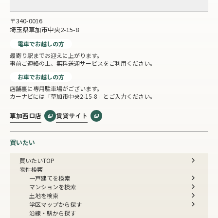
〒340-0016
埼玉県草加市中央2-15-8
電車でお越しの方
最寄り駅までお迎えに上がります。
事前ご連絡の上、無料送迎サービスをご利用ください。
お車でお越しの方
店舗裏に専用駐車場がございます。
カーナビには「草加市中央2-15-8」とご入力ください。
草加西口店
賃貸サイト
買いたい
買いたいTOP
物件検索
一戸建てを検索
マンションを検索
土地を検索
学区マップから探す
沿線・駅から探す