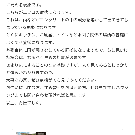
に見える現象です。
こちらがエフロの症状になります。
これは、雨などがコンクリートの中の成分を溶かして出てきてし
まっている現象になります。
とくにキッチン、お風呂、トイレなど水回り関係の場所の基礎に
よくでる症状になります。
基礎自体に雨が悪さをしている証拠になりますので、もし見かけ
た場合は、なるべく早めの処置が必要です。
あまり気にすることのない基礎ですが、よく見てみるとしっかり
と傷みがわかりますので、
大事なお家、ぜひ点検がてら見てみてください。
お住い探し中の方、住み替えをお考えの方、ぜひ草加市民ハウジ
ングまでお問い合わせ頂ければと思います。
以上、青田でした。