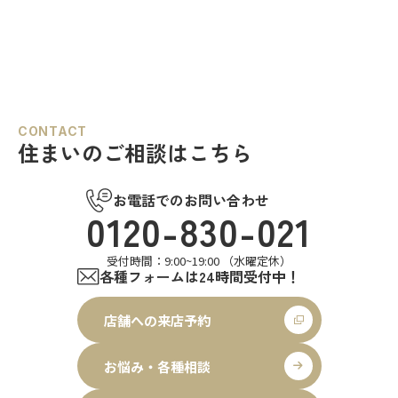
CONTACT
住まいのご相談はこちら
お電話でのお問い合わせ
0120-830-021
受付時間：9:00~19:00 （水曜定休）
各種フォームは24時間受付中！
店舗への来店予約
お悩み・各種相談