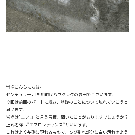
皆様こんちにちは。
センチュリー21草加市民ハウジングの青田でございます。
今回は前回のパートに続き、基礎のことについて触れていこうと
思います。
皆様は”エフロ”と言う言葉、聞いたことがありますでしょうか？
正式名称は”エフロレッセンス”といいます。
これはよく基礎に現れるもので、ひび割れ部分に白い汚れのよう