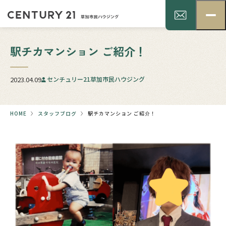
駅チカマンション ご紹介！
2023.04.09
センチュリー21草加市民ハウジング
HOME
スタッフブログ
駅チカマンション ご紹介！