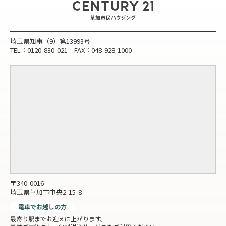
埼玉県知事（9）第13993号
TEL：0120-830-021 FAX：048-928-1000
〒340-0016
埼玉県草加市中央2-15-8
電車でお越しの方
最寄り駅までお迎えに上がります。