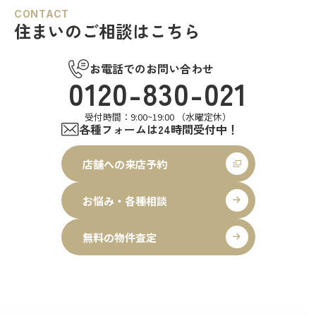
CONTACT
住まいのご相談はこちら
お電話でのお問い合わせ
0120-830-021
受付時間：9:00~19:00 （水曜定休）
各種フォームは24時間受付中！
店舗への来店予約
お悩み・各種相談
無料の物件査定