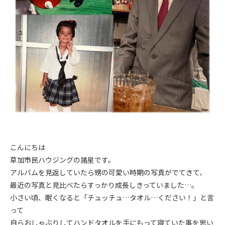
こんにちは
草加市民ハウジングの諸星です。
アルバムを見返していたら甥の可愛い時期の写真がでてきて、
最近の写真と見比べたらすっかり成長しきっていました…。
小さい頃、眠くなると「チュッチュ…タオル…ください！」と言
って
自らおしゃぶりしてハンドタオルを手にもって寝ていた事を思い