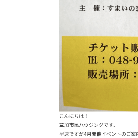
こんにちは！
草加市民ハウジングです。
早速ですが4月開催イベントのご案