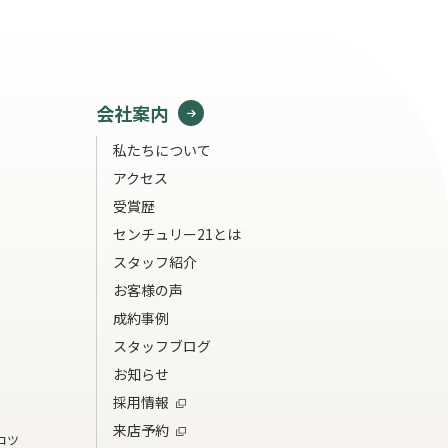
会社案内
私たちについて
アクセス
受賞歴
センチュリー21とは
スタッフ紹介
お客様の声
成約事例
スタッフブログ
お知らせ
採用情報
来店予約
コツ