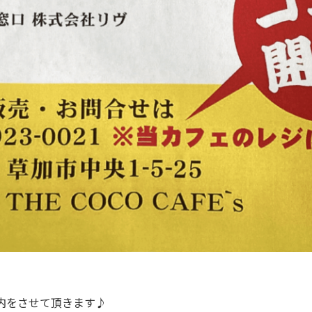
内をさせて頂きます♪