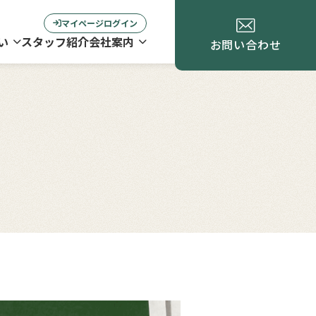
マイページログイン
い
スタッフ紹介
会社案内
お問い合わせ