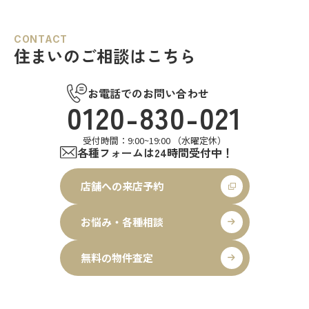
CONTACT
住まいのご相談はこちら
お電話でのお問い合わせ
0120-830-021
受付時間：9:00~19:00 （水曜定休）
各種フォームは24時間受付中！
店舗への来店予約
お悩み・各種相談
無料の物件査定