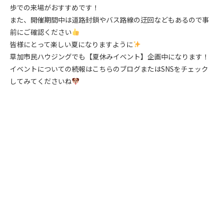
歩での来場がおすすめです！
また、開催期間中は道路封鎖やバス路線の迂回などもあるので事
前にご確認ください
皆様にとって楽しい夏になりますように
草加市民ハウジングでも【夏休みイベント】企画中になります！
イベントについての続報はこちらのブログまたはSNSをチェック
してみてくださいね