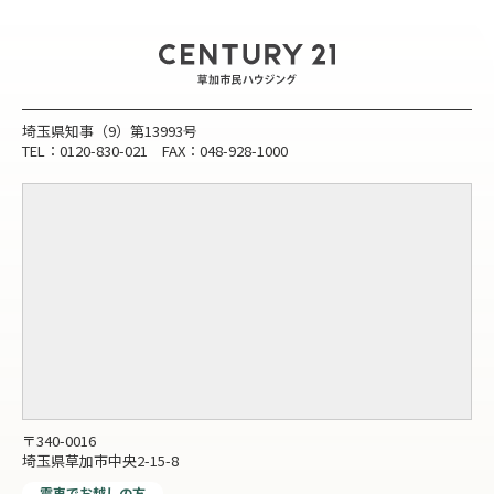
埼玉県知事（9）第13993号
TEL：0120-830-021 FAX：048-928-1000
〒340-0016
埼玉県草加市中央2-15-8
電車でお越しの方