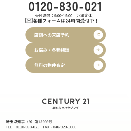
0120-830-021
受付時間：9:00~19:00 （水曜定休）
各種フォームは24時間受付中！
店舗への来店予約
お悩み・各種相談
無料の物件査定
埼玉県知事（9）第13993号
TEL：0120-830-021 FAX：048-928-1000