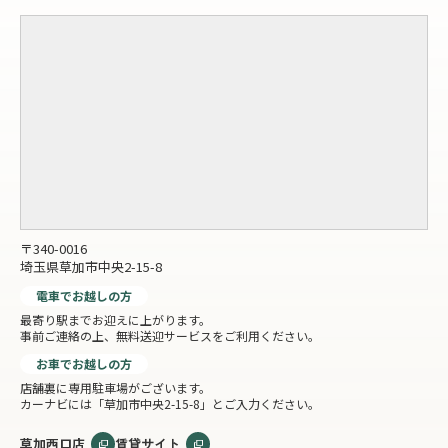
〒340-0016
埼玉県草加市中央2-15-8
電車でお越しの方
最寄り駅までお迎えに上がります。
事前ご連絡の上、無料送迎サービスをご利用ください。
お車でお越しの方
店舗裏に専用駐車場がございます。
カーナビには「草加市中央2-15-8」とご入力ください。
草加西口店
賃貸サイト