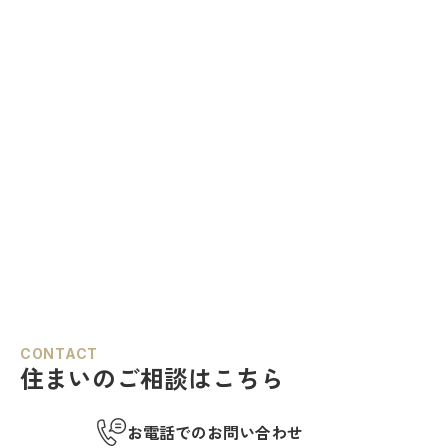
CONTACT
住まいのご相談はこちら
お電話でのお問い合わせ