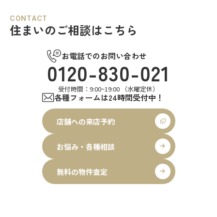
CONTACT
住まいのご相談はこちら
お電話でのお問い合わせ
0120-830-021
受付時間：9:00~19:00 （水曜定休）
各種フォームは24時間受付中！
店舗への来店予約
お悩み・各種相談
無料の物件査定