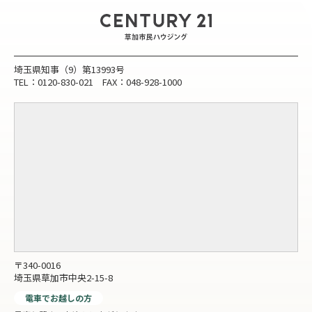
埼玉県知事（9）第13993号
TEL：0120-830-021 FAX：048-928-1000
〒340-0016
埼玉県草加市中央2-15-8
電車でお越しの方