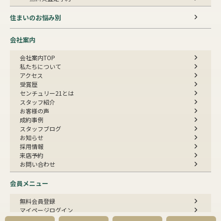
住まいのお悩み別
会社案内
会社案内TOP
私たちについて
アクセス
受賞歴
センチュリー21とは
スタッフ紹介
お客様の声
成約事例
スタッフブログ
お知らせ
採用情報
来店予約
お問い合わせ
会員メニュー
無料会員登録
マイページログイン