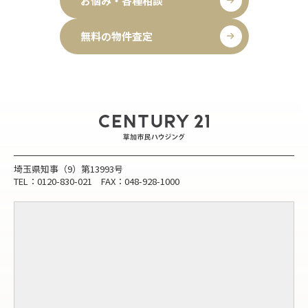
お悩み・各種相談
無料の物件査定
埼玉県知事（9）第13993号
TEL：0120-830-021 FAX：048-928-1000