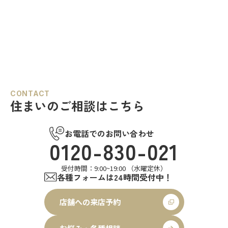
CONTACT
住まいのご相談はこちら
お電話でのお問い合わせ
0120-830-021
受付時間：9:00~19:00 （水曜定休）
各種フォームは24時間受付中！
店舗への来店予約