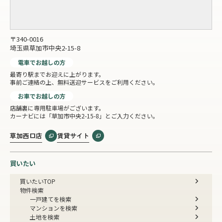
〒340-0016
埼玉県草加市中央2-15-8
電車でお越しの方
最寄り駅までお迎えに上がります。
事前ご連絡の上、無料送迎サービスをご利用ください。
お車でお越しの方
店舗裏に専用駐車場がございます。
カーナビには「草加市中央2-15-8」とご入力ください。
草加西口店
賃貸サイト
買いたい
買いたいTOP
物件検索
一戸建てを検索
マンションを検索
土地を検索