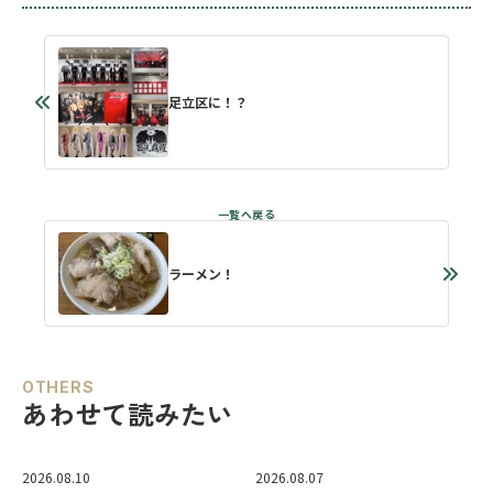
足立区に！？
ラーメン！
OTHERS
あわせて読みたい
2026.08.10
2026.08.07