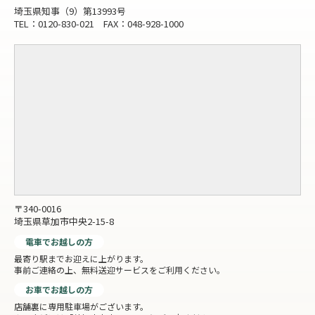
埼玉県知事（9）第13993号
TEL：0120-830-021 FAX：048-928-1000
〒340-0016
埼玉県草加市中央2-15-8
電車でお越しの方
最寄り駅までお迎えに上がります。
事前ご連絡の上、無料送迎サービスをご利用ください。
お車でお越しの方
店舗裏に専用駐車場がございます。