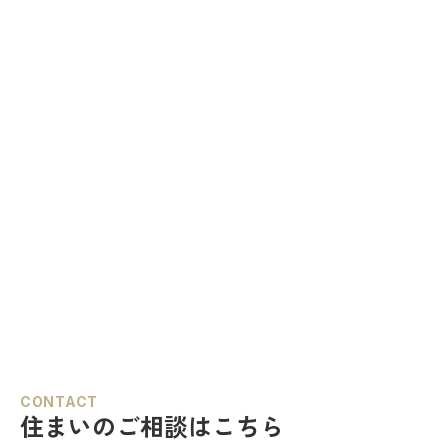
CONTACT
住まいのご相談はこちら