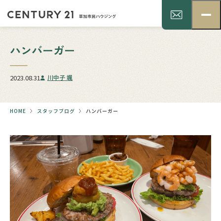
ハンバーガー
2023.08.31
川中子 颯
HOME
スタッフブログ
ハンバーガー