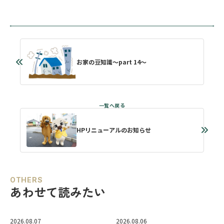
お家の豆知識～part 14～
HPリニューアルのお知らせ
OTHERS
あわせて読みたい
2026.08.07
2026.08.06