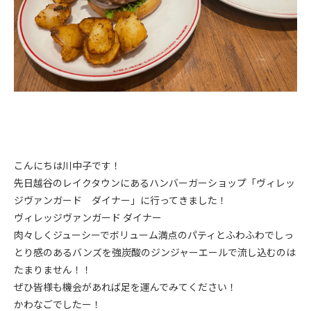
こんにちは川中子です！
先日越谷のレイクタウンにあるハンバーガーショップ「ヴィレッ
ジヴァンガード ダイナー」に行ってきました！
ヴィレッジヴァンガード ダイナー
肉々しくジューシーでボリューム満点のパティとふわふわでしっ
とり感のあるバンズを強炭酸のジンジャーエールで流し込むのは
たまりません！！
ぜひ皆様も機会があれば足を運んでみてください！
かわなごでしたー！