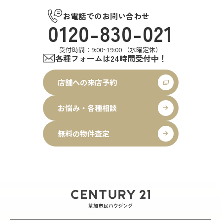
お電話でのお問い合わせ
0120-830-021
受付時間：9:00~19:00 （水曜定休）
各種フォームは24時間受付中！
店舗への来店予約
お悩み・各種相談
無料の物件査定