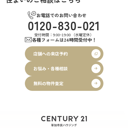
お電話でのお問い合わせ
0120-830-021
受付時間：9:00~19:00 （水曜定休）
各種フォームは24時間受付中！
店舗への来店予約
お悩み・各種相談
無料の物件査定