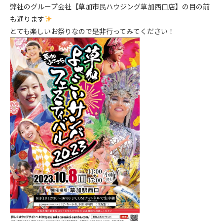
弊社のグループ会社【草加市民ハウジング草加西口店】の目の前
も通ります
とても楽しいお祭りなので是非行ってみてください！