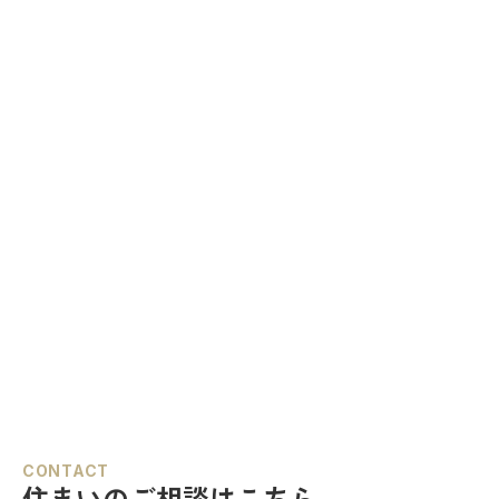
CONTACT
住まいのご相談はこちら