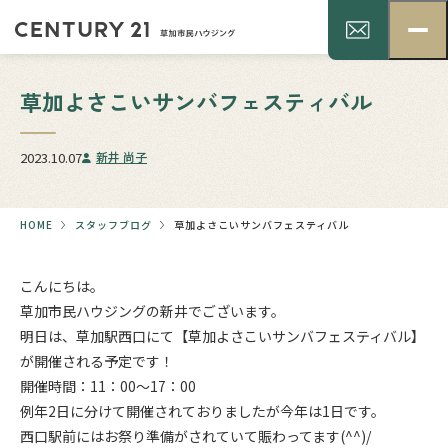
草加よさこいサンバフェスティバル
2023.10.07
新井 尚子
HOME
スタッフブログ
草加よさこいサンバフェスティバル
こんにちは。
草加市民ハウジングの新井でございます。
明日は、草加駅西口にて【草加よさこいサンバフェスティバル】
が開催される予定です！
開催時間：11：00～17：00
例年2日に分けて開催されておりましたが今年は1日です。
西口駅前にはお祭り準備がされていて賑わってます(^^)/