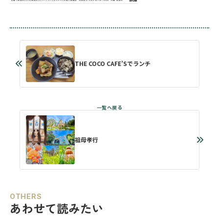
THE COCO CAFE’Sでランチ
祖母孝行
OTHERS
あわせて読みたい