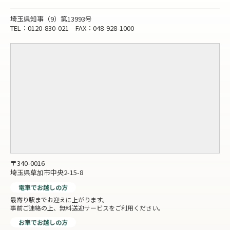
埼玉県知事（9）第13993号
TEL：0120-830-021 FAX：048-928-1000
〒340-0016
埼玉県草加市中央2-15-8
電車でお越しの方
最寄り駅までお迎えに上がります。
事前ご連絡の上、無料送迎サービスをご利用ください。
お車でお越しの方