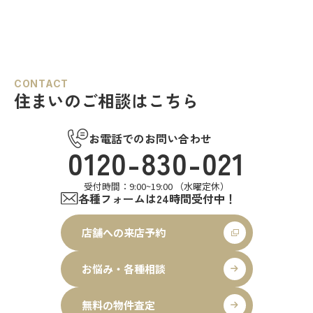
CONTACT
住まいのご相談はこちら
お電話でのお問い合わせ
0120-830-021
受付時間：9:00~19:00 （水曜定休）
各種フォームは24時間受付中！
店舗への来店予約
お悩み・各種相談
無料の物件査定