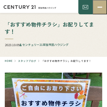
「おすすめ物件チラシ」お配りしてま
す！
2023.10.09
センチュリー21草加市民ハウジング
HOME
スタッフブログ
「おすすめ物件チラシ」お配りしてます！