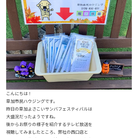
こんにちは！
草加市民ハウジングです。
昨日の草加よさこいサンバフェスティバルは
大盛況だったようですね。
後からお祭りの様子を紹介するテレビ放送を
視聴してみましたところ、弊社の西口店と