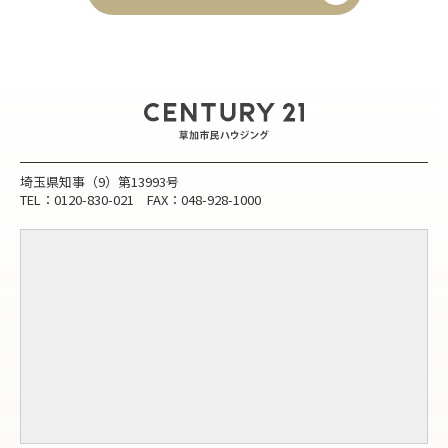
埼玉県知事（9）第13993号
TEL：0120-830-021 FAX：048-928-1000