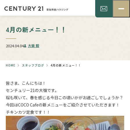
4月の新メニュー！！
2024.04.04
大嶺 毅
HOME
スタッフブログ
4月の新メニュー！！
皆さま、こんにちは！
センチュリー21の大嶺です。
桜も咲いて、春を感じる今日この頃いかがお過ごしでしょうか？
今回はCOCO Cafeの新メニューをご紹介させていただきます！
チキンカツ定食です！！