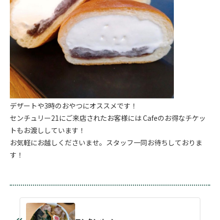
デザートや3時のおやつにオススメです！
センチュリー21にご来店されたお客様には Cafeのお得なチケッ
トもお渡ししています！
お気軽にお越しくださいませ。スタッフ一同お待ちしておりま
す！