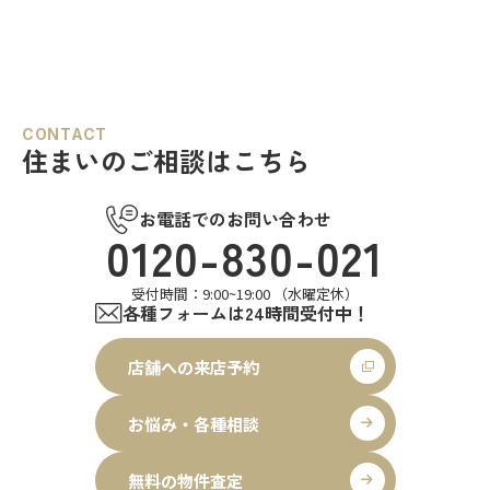
CONTACT
住まいのご相談はこちら
お電話でのお問い合わせ
0120-830-021
受付時間：9:00~19:00 （水曜定休）
各種フォームは24時間受付中！
店舗への来店予約
お悩み・各種相談
無料の物件査定