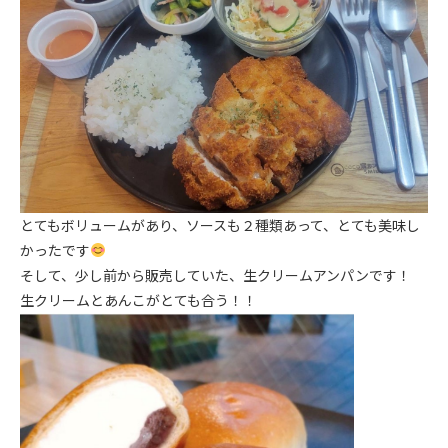
とてもボリュームがあり、ソースも２種類あって、とても美味し
かったです
そして、少し前から販売していた、生クリームアンパンです！
生クリームとあんこがとても合う！！