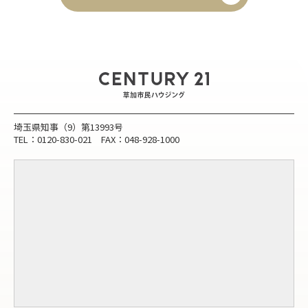
埼玉県知事（9）第13993号
TEL：0120-830-021 FAX：048-928-1000