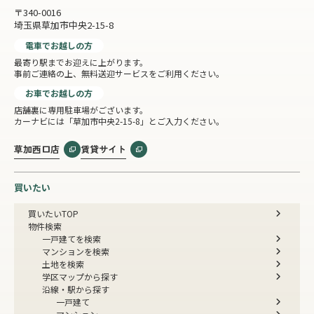
〒340-0016
埼玉県草加市中央2-15-8
電車でお越しの方
最寄り駅までお迎えに上がります。
事前ご連絡の上、無料送迎サービスをご利用ください。
お車でお越しの方
店舗裏に専用駐車場がございます。
カーナビには「草加市中央2-15-8」とご入力ください。
草加西口店
賃貸サイト
買いたい
買いたいTOP
物件検索
一戸建てを検索
マンションを検索
土地を検索
学区マップから探す
沿線・駅から探す
一戸建て