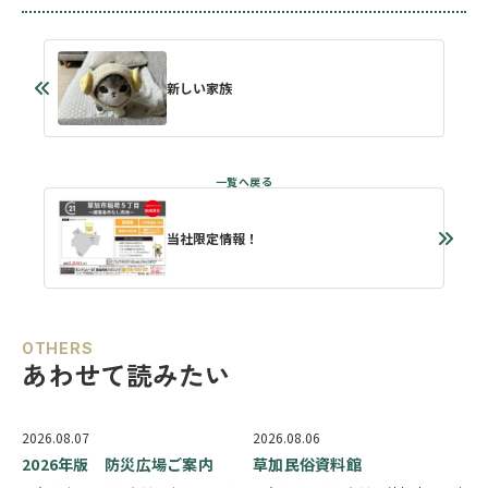
新しい家族
当社限定情報！
OTHERS
あわせて読みたい
2026.08.07
2026.08.06
2026年版 防災広場ご案内
草加民俗資料館