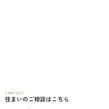
CONTACT
住まいのご相談はこちら