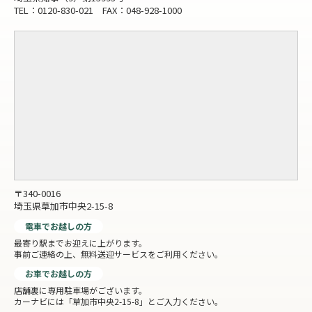
TEL：0120-830-021 FAX：048-928-1000
〒340-0016
埼玉県草加市中央2-15-8
電車でお越しの方
最寄り駅までお迎えに上がります。
事前ご連絡の上、無料送迎サービスをご利用ください。
お車でお越しの方
店舗裏に専用駐車場がございます。
カーナビには「草加市中央2-15-8」とご入力ください。