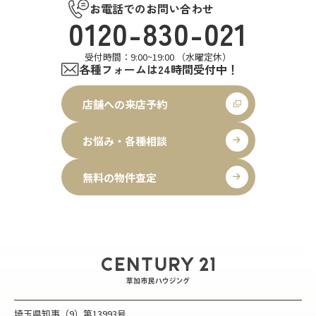
お電話でのお問い合わせ
0120-830-021
受付時間：9:00~19:00 （水曜定休）
各種フォームは24時間受付中！
店舗への来店予約
お悩み・各種相談
無料の物件査定
埼玉県知事（9）第13993号