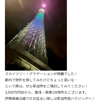
スカイツリー！グラデーションが綺麗でした！
都内で物件を探してみたけどちょっと高いな…
という際は、ぜひ草加市をご検討してみてください！
3,000万円台から、築浅・車庫2台物件もございます。
伊勢崎線沿線でのお住まい探しは草加市民ハウジングへ！