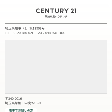
埼玉県知事（9）第13993号
TEL：0120-830-021 FAX：048-928-1000
〒340-0016
埼玉県草加市中央2-15-8
電車でお越しの方