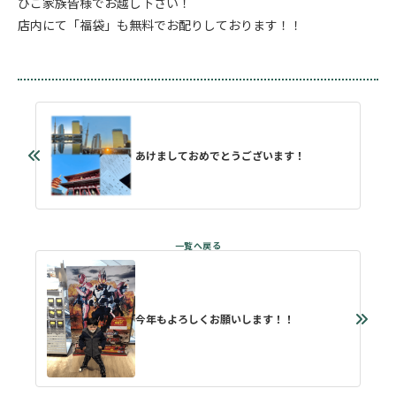
ひご家族皆様でお越し下さい！
店内にて「福袋」も無料でお配りしております！！
あけましておめでとうございます！
今年もよろしくお願いします！！