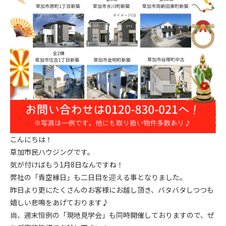
こんにちは！
草加市民ハウジングです。
気が付けばもう1月8日なんですね！
弊社の「青空縁日」も二日目を迎える事となりました。
昨日より更にたくさんのお客様にお越し頂き、バタバタしつつも
嬉しい悲鳴をあげております♪
尚、週末恒例の「現地見学会」も同時開催しておりますので、ぜ