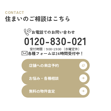
CONTACT
住まいのご相談はこちら
お電話でのお問い合わせ
0120-830-021
受付時間：9:00~19:00 （水曜定休）
各種フォームは24時間受付中！
店舗への来店予約
お悩み・各種相談
無料の物件査定