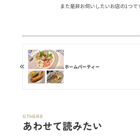
また是非お伺いしたいお店の1つで
ホームパーティー
OTHERS
あわせて読みたい