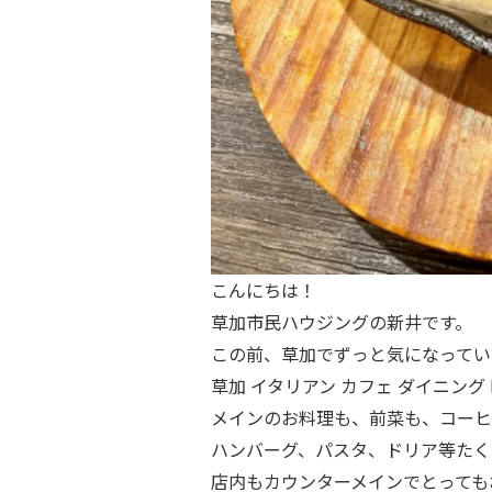
こんにちは！
草加市民ハウジングの新井です。
この前、草加でずっと気になってい
草加 イタリアン カフェ ダイニング F
メインのお料理も、前菜も、コーヒ
ハンバーグ、パスタ、ドリア等たく
店内もカウンターメインでとってもお洒