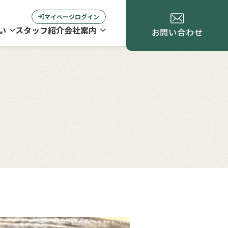
マイページログイン
い
スタッフ紹介
会社案内
お問い合わせ