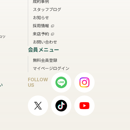
成約事例
スタッフブログ
お知らせ
採用情報
来店予約
コツ
お問い合わせ
会員メニュー
無料会員登録
マイページログイン
FOLLOW
い
US