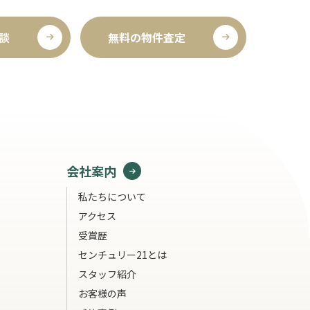
談
無料の物件査定
会社案内
私たちについて
アクセス
受賞歴
センチュリー21とは
スタッフ紹介
お客様の声