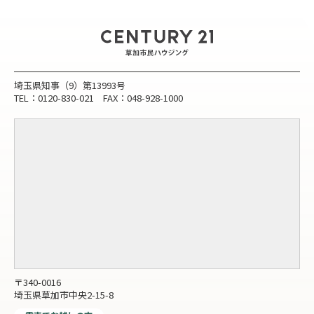
埼玉県知事（9）第13993号
TEL：0120-830-021 FAX：048-928-1000
〒340-0016
埼玉県草加市中央2-15-8