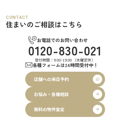
CONTACT
住まいのご相談はこちら
お電話でのお問い合わせ
0120-830-021
受付時間：9:00~19:00 （水曜定休）
各種フォームは24時間受付中！
店舗への来店予約
お悩み・各種相談
無料の物件査定