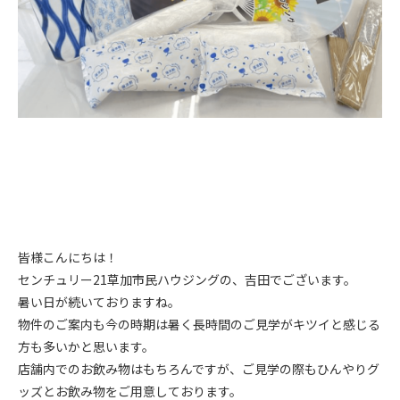
皆様こんにちは！
センチュリー21草加市民ハウジングの、吉田でございます。
暑い日が続いておりますね。
物件のご案内も今の時期は暑く長時間のご見学がキツイと感じる
方も多いかと思います。
店舗内でのお飲み物はもちろんですが、ご見学の際もひんやりグ
ッズとお飲み物をご用意しております。