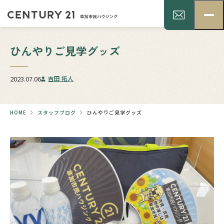
ひんやりご見学グッズ
2023.07.06
吉田 拓人
HOME
スタッフブログ
ひんやりご見学グッズ