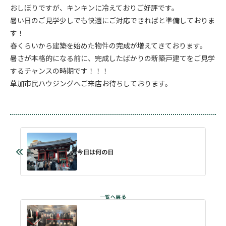
おしぼりですが、キンキンに冷えておりご好評です。
暑い日のご見学少しでも快適にご対応できればと準備しておりま
す！
春くらいから建築を始めた物件の完成が増えてきております。
暑さが本格的になる前に、完成したばかりの新築戸建てをご見学
するチャンスの時期です！！！
草加市民ハウジングへご来店お待ちしております。
今日は何の日