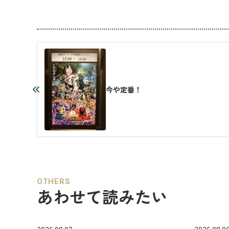
今や定番！
OTHERS
あわせて読みたい