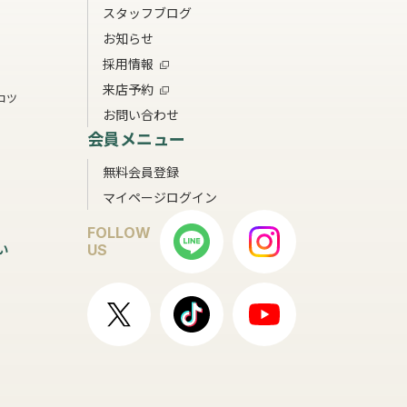
スタッフブログ
お知らせ
採用情報
来店予約
コツ
お問い合わせ
会員メニュー
無料会員登録
マイページログイン
FOLLOW
い
US