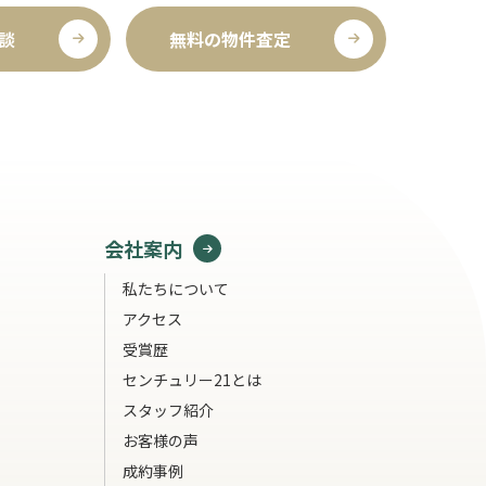
談
無料の物件査定
会社案内
私たちについて
アクセス
受賞歴
センチュリー21とは
スタッフ紹介
お客様の声
成約事例