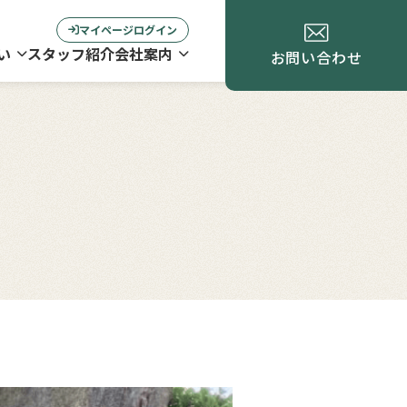
マイページログイン
い
スタッフ紹介
会社案内
お問い合わせ