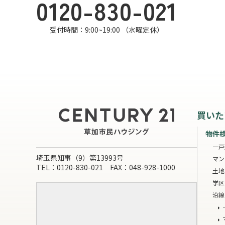
0120-830-021
受付時間：9:00~19:00 （水曜定休）
買いた
物件
一戸
埼玉県知事（9）第13993号
マン
TEL：0120-830-021 FAX：048-928-1000
土地
学区
沿線