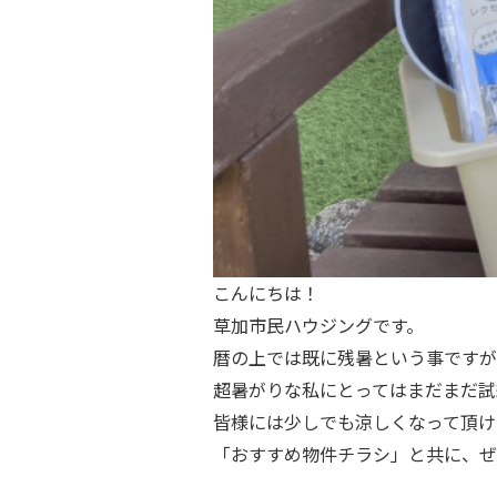
こんにちは！
草加市民ハウジングです。
暦の上では既に残暑という事ですが
超暑がりな私にとってはまだまだ試
皆様には少しでも涼しくなって頂け
「おすすめ物件チラシ」と共に、ぜ