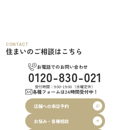
CONTACT
住まいのご相談はこちら
お電話でのお問い合わせ
0120-830-021
受付時間：9:00~19:00 （水曜定休）
各種フォームは24時間受付中！
店舗への来店予約
お悩み・各種相談