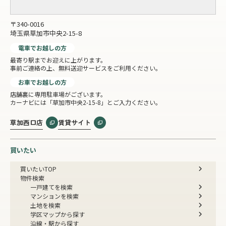
〒340-0016
埼玉県草加市中央2-15-8
電車でお越しの方
最寄り駅までお迎えに上がります。
事前ご連絡の上、無料送迎サービスをご利用ください。
お車でお越しの方
店舗裏に専用駐車場がございます。
カーナビには「草加市中央2-15-8」とご入力ください。
草加西口店
賃貸サイト
買いたい
買いたいTOP
物件検索
一戸建てを検索
マンションを検索
土地を検索
学区マップから探す
沿線・駅から探す