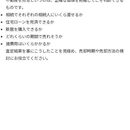
不動産を売るというのは、正確な価値を把握してこそ判断できる
ものです。
相続でそれぞれの相続人にいくら渡せるか
住宅ローンを完済できるか
新居を購入できるか
どれくらいの期間で売れそうか
諸費用はいくらかかるか
査定結果を基にこうしたことを見極め、売却時期や売却方法の検
討にお役立てください。