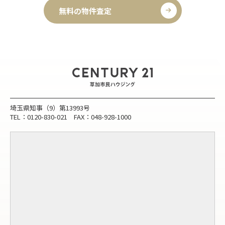
無料の物件査定
埼玉県知事（9）第13993号
TEL：0120-830-021 FAX：048-928-1000