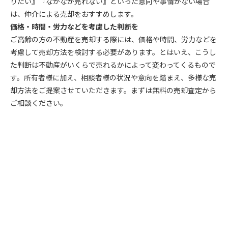
りたい』『なかなか売れない』といった意向や事情がない場合
は、仲介による売却をおすすめします。
価格・時間・労力などを考慮した判断を
ご高齢の方の不動産を売却する際には、価格や時間、労力などを
考慮して売却方法を検討する必要があります。とはいえ、こうし
た判断は不動産がいくらで売れるかによって変わってくるもので
す。所有者様に加え、相談者様の状況や意向を踏まえ、多様な売
却方法をご提案させていただきます。まずは無料の売却査定から
ご相談ください。