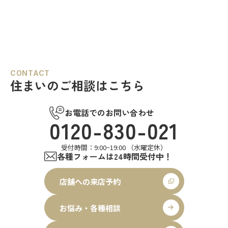
CONTACT
住まいのご相談はこちら
お電話でのお問い合わせ
0120-830-021
受付時間：9:00~19:00 （水曜定休）
各種フォームは24時間受付中！
店舗への来店予約
お悩み・各種相談