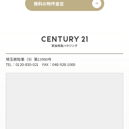
無料の物件査定
埼玉県知事（9）第13993号
TEL：0120-830-021 FAX：048-928-1000