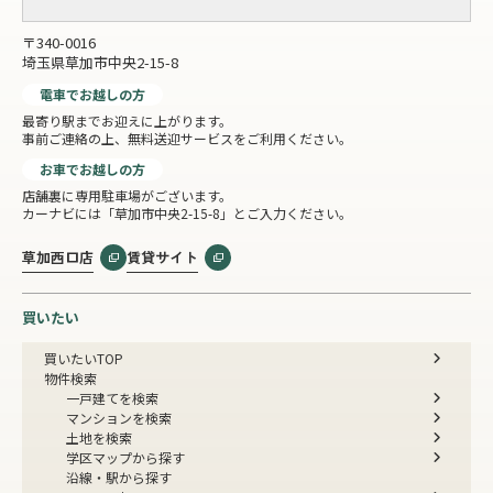
〒340-0016
埼玉県草加市中央2-15-8
電車でお越しの方
最寄り駅までお迎えに上がります。
事前ご連絡の上、無料送迎サービスをご利用ください。
お車でお越しの方
店舗裏に専用駐車場がございます。
カーナビには「草加市中央2-15-8」とご入力ください。
草加西口店
賃貸サイト
買いたい
買いたいTOP
物件検索
一戸建てを検索
マンションを検索
土地を検索
学区マップから探す
沿線・駅から探す