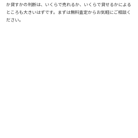
か貸すかの判断は、いくらで売れるか、いくらで貸せるかによる
ところも大きいはずです。まずは無料査定からお気軽にご相談く
ださい。