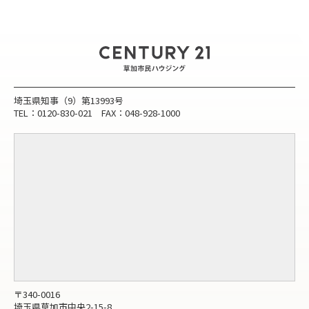
埼玉県知事（9）第13993号
TEL：0120-830-021 FAX：048-928-1000
〒340-0016
埼玉県草加市中央2-15-8