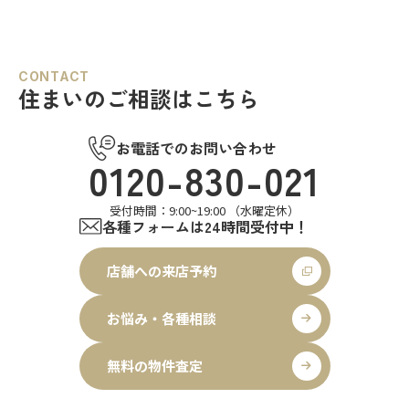
CONTACT
住まいのご相談はこちら
お電話でのお問い合わせ
0120-830-021
受付時間：9:00~19:00 （水曜定休）
各種フォームは24時間受付中！
店舗への来店予約
お悩み・各種相談
無料の物件査定