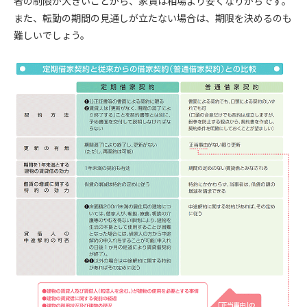
者の制限が大きいことから、家賃は相場より安くなりがちです。
また、転勤の期間の見通しが立たない場合は、期限を決めるのも
難しいでしょう。