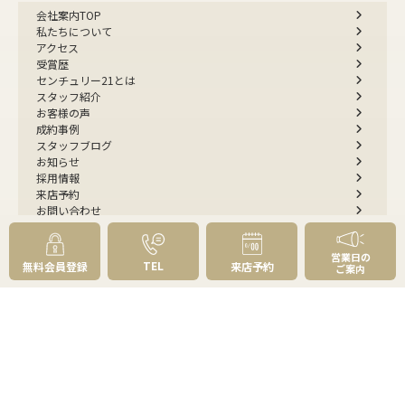
会社案内TOP
私たちについて
アクセス
受賞歴
センチュリー21とは
スタッフ紹介
お客様の声
成約事例
スタッフブログ
お知らせ
採用情報
来店予約
お問い合わせ
会員メニュー
営業日の
TEL
無料会員登録
来店予約
ご案内
無料会員登録
マイページログイン
FOLLOW
US