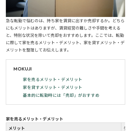
急な転勤で悩むのは、持ち家を賃貸に出すか売却するか。どちら
にもメリットはありますが、賃貸経営の難しさや手間を考える
と、特別な状況を除いて売却をおすすめします。ここでは、転勤
に際して家を売るメリット・デメリット、家を貸すメリット・デ
メリットを整理してお伝えします。
MOKUJI
家を売るメリット・デメリット
家を貸すメリット・デメリット
基本的に転勤時には「売却」がおすすめ
家を売るメリット・デメリット
メリット
デ